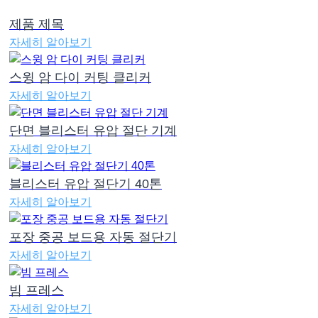
제품 제목
자세히 알아보기
스윙 암 다이 커팅 클리커
자세히 알아보기
단면 블리스터 유압 절단 기계
자세히 알아보기
블리스터 유압 절단기 40톤
자세히 알아보기
포장 중공 보드용 자동 절단기
자세히 알아보기
빔 프레스
자세히 알아보기