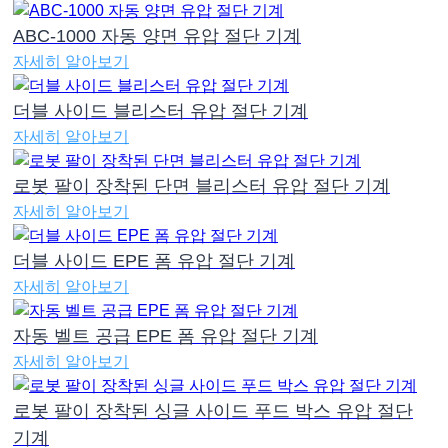
ABC-1000 자동 양면 유압 절단 기계
자세히 알아보기
더블 사이드 블리스터 유압 절단 기계
자세히 알아보기
로봇 팔이 장착된 단면 블리스터 유압 절단 기계
자세히 알아보기
더블 사이드 EPE 폼 유압 절단 기계
자세히 알아보기
자동 벨트 공급 EPE 폼 유압 절단 기계
자세히 알아보기
로봇 팔이 장착된 싱글 사이드 푸드 박스 유압 절단
기계