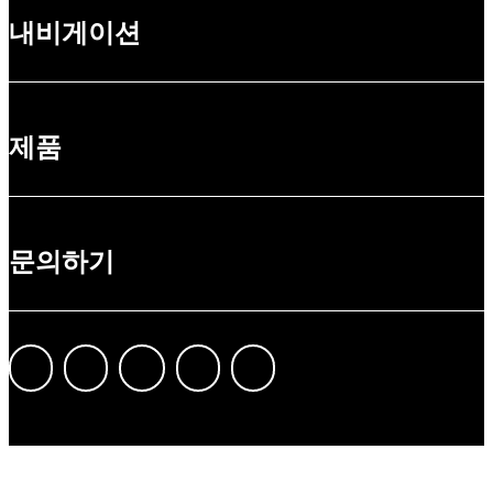
내비게이션
제품
문의하기