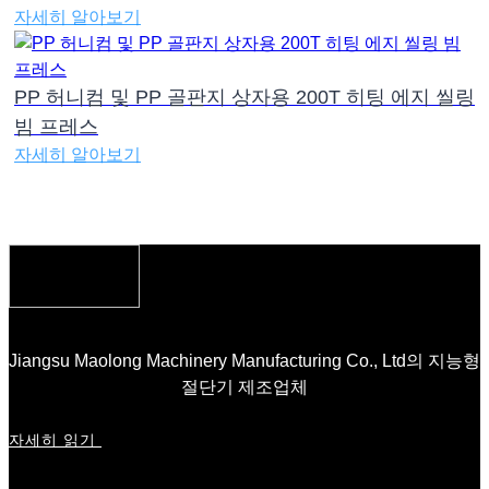
자세히 알아보기
PP 허니컴 및 PP 골판지 상자용 200T 히팅 에지 씰링
빔 프레스
자세히 알아보기
Jiangsu Maolong Machinery Manufacturing Co., Ltd의 지능형
절단기 제조업체
자세히 읽기